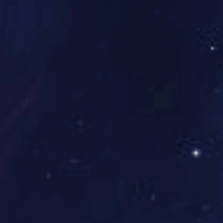
关键词高亮检索功能上线，搜索更便捷。
提升老旧设备兼容性，视觉显示更统一。
2024 年
2023 年
数据安全 全方位防护