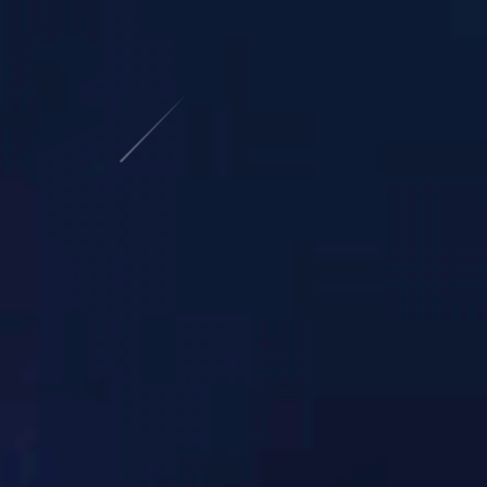
2011年，辽宁衡业集团入主球队，标志着职业化改革
进入新阶段。俱乐部在硬件设施、外援引进和教练团
队建设上加大投入，同时保留本土球员为核心的建队
理念。这一时期的战略调整为后续夺冠埋下伏笔。
冠军赛季的巅峰时刻
2017-2018赛季是辽宁队历史上最辉煌的篇章。在主
教练郭士强的率领下，球队以常规赛第二名的成绩闯
入季后赛。半决赛面对广东宏远，辽宁队在1比2落后
的绝境中连扳两局，郭艾伦场均25分的表现堪称现象
级。总决赛对阵浙江广厦，凭借哈德森的外线火力和
韩德君的篮下统治力，辽宁队以4比0横扫对手，首夺
CBA总冠军。
2021-2022赛季，辽宁队迎来第二个冠军高峰。随着