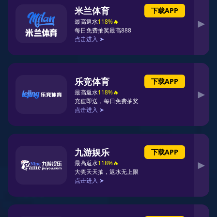
手机App
网页版
辽宁CBA球队的历史与赛季回
顾
2026-06-03 21:21
70 次阅读
首页
/
体育新闻