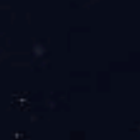
塔图姆与足球明星亲密会面畅谈运动梦想
在当今体育界，篮球与足球这两项运动无疑是最受欢迎的项
目之一。近...
2026-07-25
华体会体育
华体会体育-华体会官网（hth.com）为用户提供稳定高效的华
体会hth官网、登录、入口、网页版、手机app下载、最新注册
链接等功能一应俱全，访问路径清晰便捷，华体会体育平台融合
足球赛事资讯、篮球比赛数据及实时比分更新内容，带来丰富全
面的体育体验。