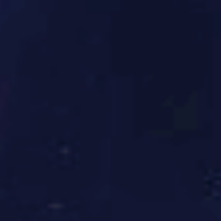
术传统。李晓勇的稳健组织、张庆鹏的精准三分、郭
艾伦的突破分球，三代控卫各具特色却一脉相承。这
种传承不仅体现在技术层面，更在于敢打敢拼的精神
气质。韩德君作为队史效力最久的中锋，其篮下脚步
和策应能力成为内线支柱，而李晓旭的篮板嗅觉则延
续了辽宁队注重二次进攻的传统。
外援选择上，辽宁队始终坚持与本土球员形成互补。
哈德森的超强得分能力、巴斯的中距离跳投、弗格的
防守积极性，这些外援不仅带来即战力，更将国际篮
球理念融入团队。莫兰德在2023年季后赛的防守表
现，堪称外援功能化定位的典范。
球队文化的塑造离不开管理层的长期规划。从蒋兴权
时代强调的纪律性，到郭士强打造的兄弟篮球氛围，