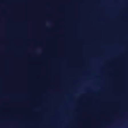
道路。
展望未来，辽宁队面临着新老交替和薪资结构的双重
挑战。但深厚的球迷基础、成熟的青训体系以及不断
进化的战术理念，仍是其保持竞争力的核心资本。作
为东北振兴的文化符号，辽宁男篮的每一次突破都在
诠释着团队运动超越地域局限的永恒魅力。
上一篇：
张伟专访：深入探讨和平精英的成长…
下一篇：
南京飞盘队心理素质排名第一最新