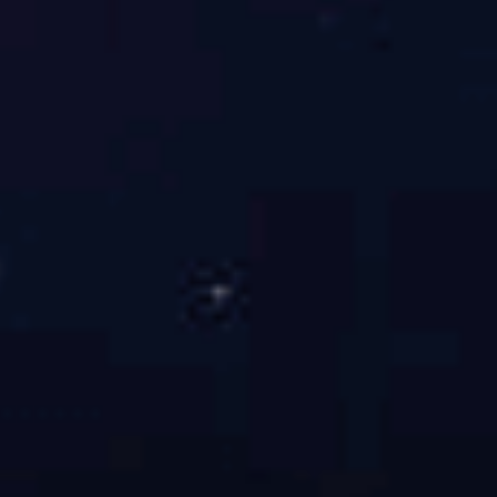
泰国球迷心目中的足球明星排行榜揭晓你
在泰国，足球作为一项受欢迎的运动，吸引了大量球迷的关
注与热爱。近...
2026-08-09