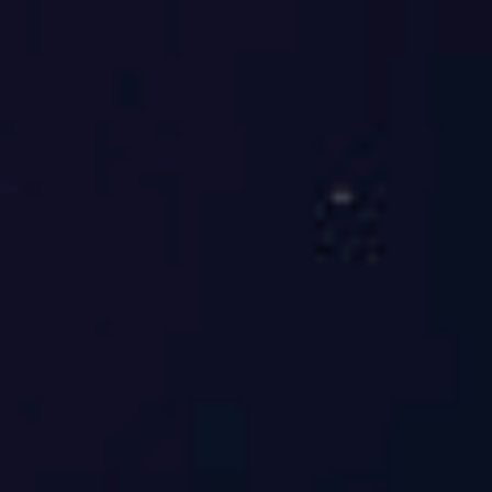
本篇文章将深入探讨世界杯足球明星公仔的魅力与收藏价
值，旨在为广...
2026-07-27