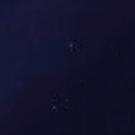
北京排球队的战术解析与控制体系探讨
本文旨在对北京排球队的战术解析与控制体系进行深入探
讨。首先，文...
2026-07-11
足球明星中是否有名叫李的球员及其成就