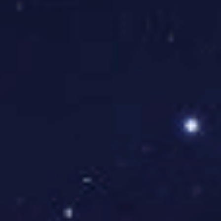
再到杨鸣倡导的新老交替机制，辽宁队始终保持着凝
聚力。更衣室内"无论胜负都扛在一起"的口号，成为
这支队伍屡克强敌的精神密码。
对东北篮球的深远影响
作为东北地区唯一的CBA冠军球队，辽宁男篮的成就
在振兴老工业基地背景下具有特殊意义。沈阳、本
溪、鞍山等主场城市的火爆球市，带动了周边体育产
业的发展。青少年篮球训练营的遍地开花，使辽宁每
年向全国输送上百名专业球员，周琦、原帅等国手均
出自辽宁青训体系。
球队的拼搏精神深深影响着地域文化。2018年夺冠
后，沈阳街头自发展开的花车游行，展现了篮球运动
对城市认同感的塑造。疫情期间的空场比赛时期，辽