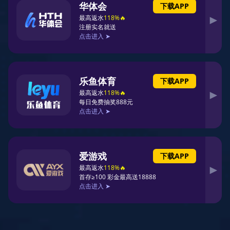
辽宁CBA球队作为中国篮球职业联赛中的传统强队，
其历史承载着无数荣耀与挑战。自成立以来，球队凭
借顽强的拼搏精神、深厚的青训体系以及一代代球星
的涌现，在联赛中多次问鼎冠军，成为东北地区乃至
全国篮球迷心中的骄傲。本文将从球队的起源与发
展、辉煌赛季的经典战役、球星传承与团队精神，以
及其对中国篮球的影响四个维度展开，通过详实的回
顾与分析，展现辽宁男篮如何从一支地方球队成长为
CBA的标杆。
起源与早期发展历程