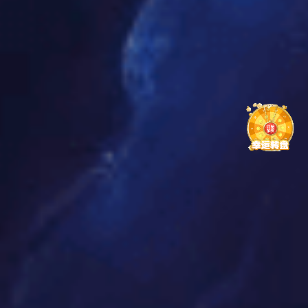
2019年11月11号火箭队对决精彩赛事回顾
2019年11月11号，火箭队迎来了与对手的精彩对决，这场比
赛吸引了众多...
2026-06-29