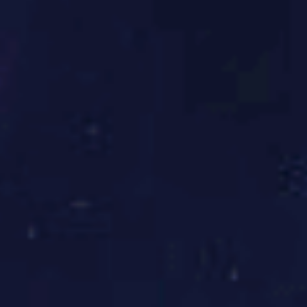
能够增进彼此之间的了解，还能通过排练共同克服困
难，从而提高整体水平。此外，通过集体创作编排，
也可以激发出更多灵感，使得作品更加丰富多彩。
团队中的沟通也非常重要。在排练时，需要及时反馈
彼此的问题与不足，共同讨论解决方案。这种良好的
沟通机制，有助于提高团队凝聚力，使得每个人都能
发挥出最佳状态。在比赛或演出前夕，加强这方面的
训练，将为最终呈现更高质量的作品奠定良好的基
础。
4、心理素质的培养
除了技术层面的培训外，心理素质也是影响表现的重
要因素之一。无论是在课堂上还是正式比赛中，自信
心和抗压能力都会直接影响到最终成绩。赵娜常常提