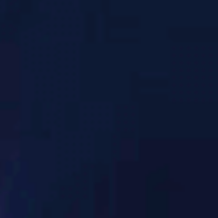
学员能够更好地把握音乐脉动，将情感融入到每一个
动作中，使得表演更具感染力。
2、风格与表达
每一种街舞都有其独特之处，而如何在众多风格中找
到适合自己的表达方式，是每位学员需要面对的问
题。赵娜提到，在选择风格时，应结合自身特点与喜
好来进行尝试，这样才能真正做到“我就是我”。
对于初学者来说，可以先了解不同类型的街舞，如嘻
哈、锁舞、波动等，并逐渐尝试各种风格。在这个过
程中，学员可以记录下自己最喜欢的动作或组合，把
它们融合进自己的表演中，这样可以增加个人特色，
也有助于建立自信心。