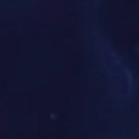
综上所述，赵娜通过分享她丰富且独特的方法，为我
们揭示了如何通过基础训练、选择适合自己的风格、
培养团队精神以及提升心理素质来提高街舞水平。这
些宝贵经验不仅适用于初学者，对于有一定基础的人
士同样具有指导意义。
希望读者们能够从这篇文章中汲取灵感，将这些技巧
应用到实际学习当中，以便在追求梦想道路上不断前
行，实现自我价值，同时享受跳跃带来的快乐，让生
活变得更加璀璨夺目！
上一篇：