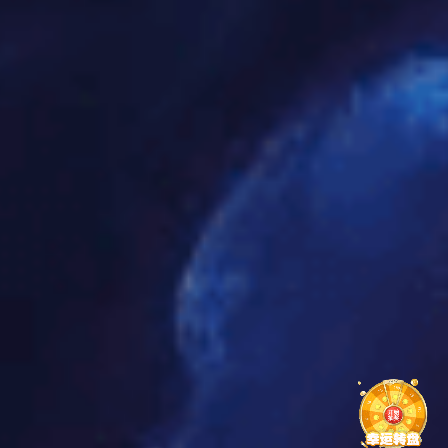
杭州攀岩队技术表现数据分析揭示…
下一篇：
欧冠中巴萨与拜仁的对决视频集锦
延伸阅读