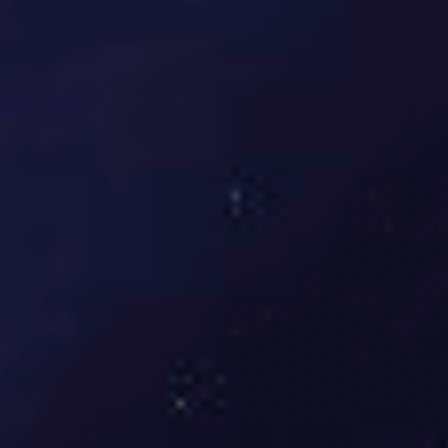
足球巨星们的中国美食之旅探寻舌尖上的
在全球范围内，足球不仅是一项受欢迎的运动，更是文化交
流的重要载体...
2026-07-24