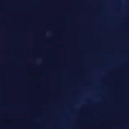
奖杯书写历史，更通过持续进化影响着现代足球的发
展方向。
站在新的历史节点，英超欧冠冠军球队既要守护传统
足球文化的核心价值，又需在资本狂潮与科技革命中
保持清醒。当传控哲学遇上高位逼抢，当本土青训碰
撞全球资本，英超球队的欧冠征程将继续为世界足坛
提供最具启示性的发展样本。这种永不停歇的自我革
新，正是英格兰足球在欧洲之巅屹立不倒的根本力
量。
上一篇：