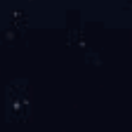
面的体育体验。
联系我们
地址
support@fjxjjj.com
快速导航
App下载
关于我们
隐私政策
用户协议
网站地图
推荐平台