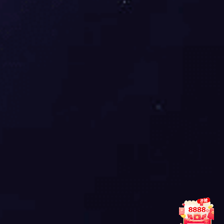
传统训练到竞技赛
统训练模式下的蜕变之旅，如何从基础...