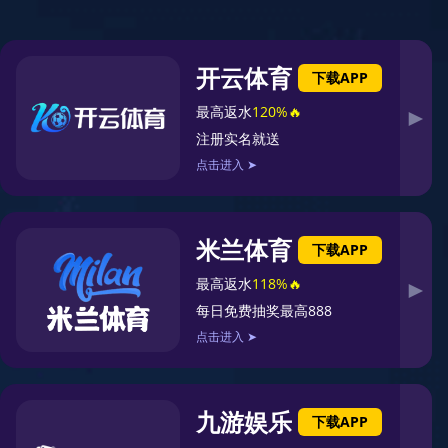
注册入口
赛事与数据服务
支持
APP下载
与
网页使用
，每日同步更
握比赛节奏。