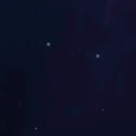
阿森纳与切尔西精彩对决直播全程回顾及
在这场备受瞩目的伦敦德比中，阿森纳与切尔西的对决
2026-06-29