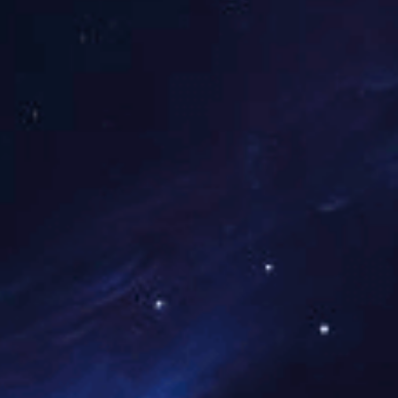
整场“广州滑板队与上海滑板队耐力对决
竞技体育独特魅力及其背后的深厚文化。
理规划的重要性。
Total Reflection: 本次赛
次锻炼机会，将是他们获取成功的不二法
上一篇：
杭州排球队整体表现分析：压制对手…