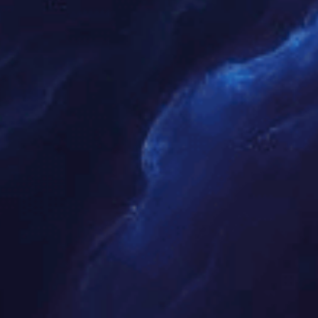
”可谓是一场精彩绝伦且充满教育意义的大赛。从准备阶段到赛事
同时也让我们意识到，在现代体育发展中，不仅要关注个人技能
事不仅给参与者带来了成长机会，也为观众提供了一次难忘体验。而未来
门。因此，希望所有参赛者不忘初心，在坚持努力奋斗中迎接更