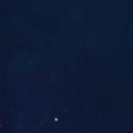
精彩赛事所传达出的深刻意义。同时，也为
力对决的关键因素及其影响。
看，双方都制定了科学合理的训练计划，以
与团队协作之间的平衡。这种差异化的训练
；而上海滑板队则采取了灵活机动的战术，
到了赛事紧张氛围。
境下依然能够保持镇定。广州滑板队通过冥
力。这些准备工作奠定了双方在赛道上的表