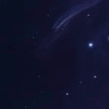
然而，也需要指出的是，在某些情况下，
成功经验，更能找寻问题根源，以便日后
4、未来改进方向
虽然上海排球队目前已经在快攻击败多个
数据进行统计，从而找到最优解，提高决
同时，要注重多样化打法，将其他类型的
动。这种多样化不仅能够丰富团队技战术
最后，加强年轻队员培养也是未来发展的重
留足人才储备.
总结：
综上所述，通过深入分析上海排球队的快
一些亟待解决的问题。因此，在今后的训