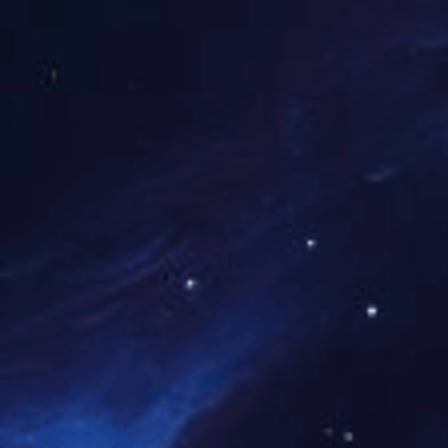
S综上所述，对于任何一支追求卓越成绩
创辉煌！
上一篇：
张敏的羽毛球人生深度对话探索她…
延伸阅读