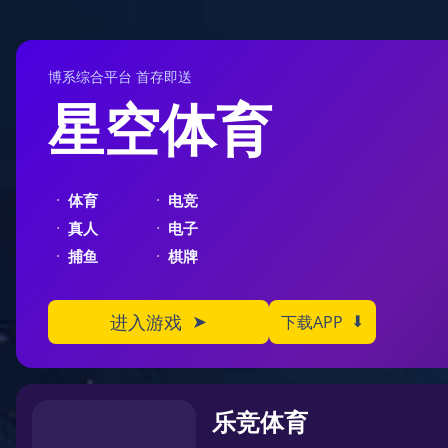
华体会体育
A
欢迎访问
华体会体育
，提供全面覆盖
新千场比赛