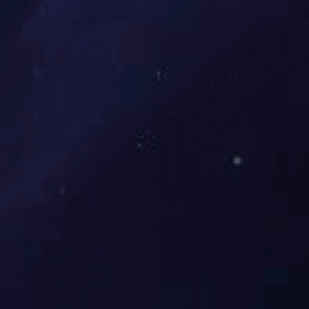
足球明星摆拍技巧揭秘如
，掀起了一阵飞盘...
在当今社会，足球明星不仅仅是
2026-07-23