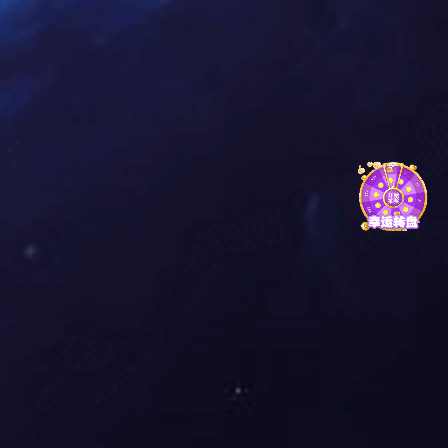
球队能持续优化其战略体系，把握机遇，再
下一篇：
上海攀岩队蜕变之旅：从传统训练到