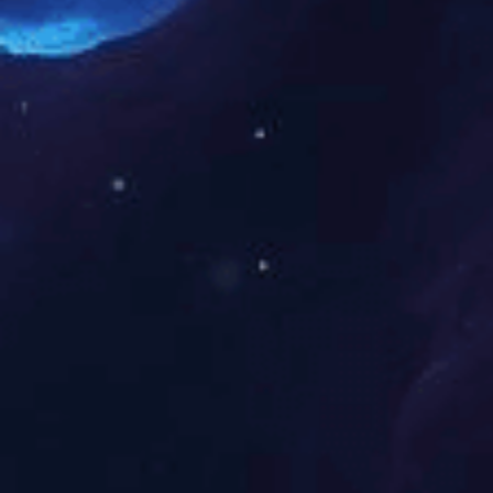
杭州飞盘队创下耐力新纪录引发热议全城
杭州飞盘队近期创下了耐力新纪录，引发了全城的热议
2026-06-21