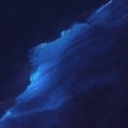
。因此，对表现进行全面评估，不仅能突出
更多科学化的数据分析工具，对每一次进攻
够更加从容面对压力局面，提高抗压能力。
不确定性，使得对方难以预测接下来的行
，将有助于整个团队长远发展，并确保为未来
。尽管当前已有诸多成功案例，但依然存在