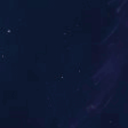
果。首先，我们将对快攻战术的基本理论
同比赛中的表现及成功案例，最后提出针
术的重要性，并引发关于排球战略思考的
1、快攻战术基本理论
快攻是排球比赛中一种快速、高效的进攻
力，要求队员具备较高的技术水平和默契
从技术层面来看，快攻通常需要设置一名
为主攻手创造出更多机会。此外，传球手
此外，快攻还涉及到场上空间利用的问题
上形势的敏锐洞察与分析也显得尤为重要
2、上海排球队执行策略