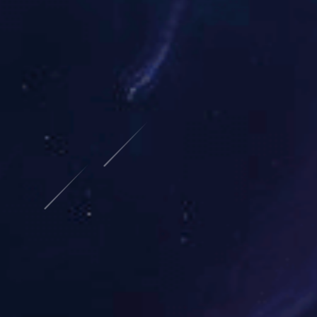
在实际比赛中，上海排球队运用快攻战术
最佳进攻布局。在这一过程中，各个位置
此外，上海排球队还特别强调传球手的重
置。同时，为了增强攻击力度，主教练会
为了更好地实施这些策略，上海排球队还
力，从而使得整体团队合作更加顺畅、自
3、表现评估与案例分析
通过观察若干场比赛，可以看出上海排球
了他们如何通过有效执行此项战术逆转赛
例如，在与某支传统强队交锋时，通过精
体现了教练组对于临场变化应变能力的培