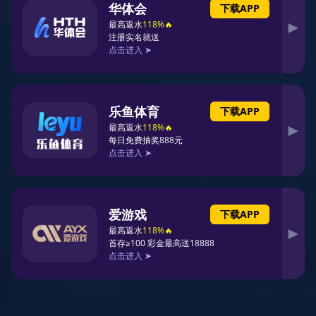
作为中国篮球职业联赛的重要参与者，福建男篮近年
来通过引入高水平外援不断提升竞争力。外援不仅是
球队战术体系的核心，更是赛场胜负的关键变量。本
文将从得分能力、防守贡献、团队协作、关键战表现
四大维度，系统剖析福建队现役外援的综合表现。通
过数据对比与实战案例分析，展现不同外援的技术特
点及其对球队的影响，为球迷呈现一幅立体化的外援
实力图谱。
得分能力多维解析
在得分端，福建队外援群体展现出鲜明的个人特色。