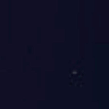
西甲联赛录像在哪看 提供最佳观看平台
随着西甲联赛在全球范围内的热度持续攀升，球迷们对比赛
录像的观看...
2026-05-31