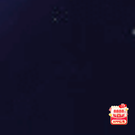
李磊谈羽毛球生涯：从青涩少年到世界冠军
李磊的羽毛球生涯充满了奋斗与荣耀，从青涩少年到世界冠
军，他经历了...
2026-06-22