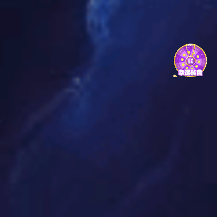
足球明星姚均晟的个人简介与精彩瞬间全
足球明星姚均晟是一位备受瞩目的年轻球员，他以出色的技
术和卓越的...
2026-07-18