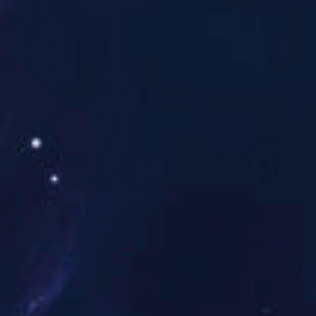
与文化碰撞。米兰双雄的百年德比诉说着时尚之都的割裂与融合
永恒之城的血脉偾张。这些对抗超越单纯的竞技范畴，承载着工
中孕育出独特的身份认同。本文将穿透绿茵场的表层喧嚣，揭开
理念决裂，AC米兰创始人反对签入外籍球员的保守政策，直接催
兴资产阶级两大阵营。1990年代荷兰三剑客与德国三驾马车
足球注脚。
，拉齐奥的鹰旗与罗马的狼徽在台伯河两岸划出无形界线。法西
4年托蒂向拉齐奥球迷展示印有“你们永远配不上罗马”的汗衫，
码，尤文图斯作为菲亚特集团的文化名片，与都灵队代表的工人