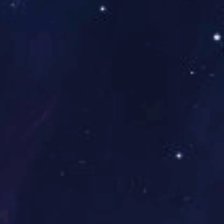
的霸主地位，这种历史创伤至今仍在皮埃蒙特方言区的酒馆争论
，尤文图斯38座奖杯与那不勒斯3次夺冠的悬殊差距，折射出意
视的政治意义，圣保罗球场外“曼托瓦尼滚回北方”的涂鸦，记
明与文艺复兴的角力，两个最早参与英格兰足球规则本土化的城
拉蒂尼在紫百合的惊鸿一瞥，始终难掩托斯卡纳人对利古里亚海
有特殊意义，这支由瑞士人创建的球队既不被北方联盟完全接纳，
兰轴心的破冰之举，但其管理层始终在北方实用主义与地中海浪漫
甲恩怨史，从佛罗伦萨圣母像前的万人请愿，到尤文图斯更衣室
球迷向球场投掷20亿里拉纸币抗议巴乔转会，创造足球史上最昂