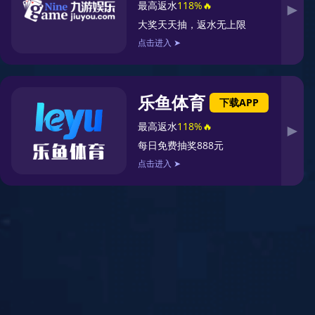
镇到南部的阳光海岸，二十支球队构建的复