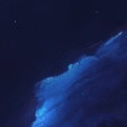
方球迷互贴“叛徒”标签，但其在圣西罗南
双方球迷的致意，成为资本时代忠诚解构的经
售队长，国际米兰中途截胡引发都灵媒体“现
的严谨美学相互映照，阿涅利家族将汽车制
。
呼“凯撒万岁”，重现帝国广场的公民集会
中的肢体冲突，被《共和报》解读为元老院与
前的红黑地砖，与但丁街上的蓝黑马赛克拼