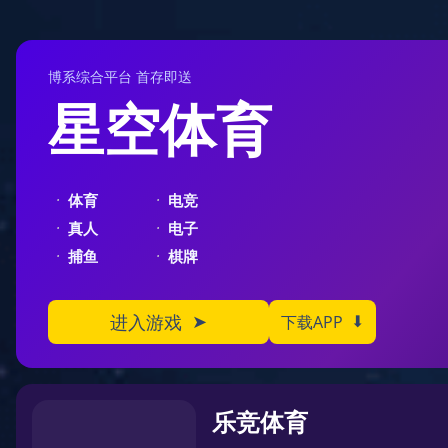
华体会体育
A
欢迎访问
华体会体育
，提供全面覆盖
新千场比赛