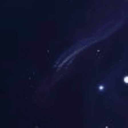
伊布拉希莫维奇在米兰双雄间的反复横跳
北看台均收获掌声的现象，揭示着当代球迷
典注脚。
卡纳瓦罗跨越帕尔马-国际-尤文的三角轨
代足球没有骑士精神”的声讨，这种道德
文化符号的对抗融合
尤文图斯的黑白条纹衫超越足球范畴，成
造的精密主义注入球队基因，这种文化特质
罗马城的狼性图腾与拉齐奥的帝国鹰徽，
场景；拉齐奥北看台的巨型鹰旗展示，则延
平民派的现代复刻。
AC米兰的魔鬼昵称与国际米兰的“蛇精灵