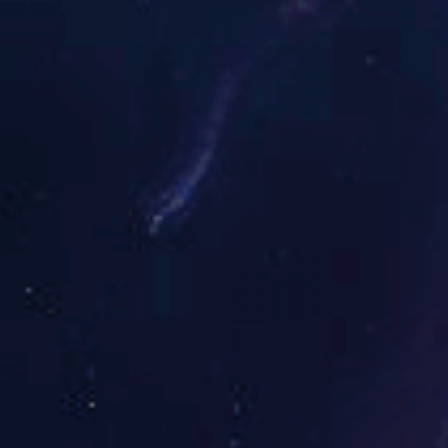
毁都灵队黄金一代，间接巩固了尤文图斯
南北对抗下的经济镜像
波河平原与地中海沿岸的较量贯穿意甲史册
那不勒斯打破北方垄断，被赋予消除地域歧
佛罗伦萨与热那亚的古典对抗揭示着航海文
争议，导致双方球迷至今互称“小偷”。普
国际米兰的“外来者”身份在南北对抗中具
件后，国际米兰连冠被视作打破都灵-米
转会市场上的恩怨轮回
巴乔身披三色旗的漂泊轨迹串联起半部意
宁半岛引发情感地震。1990年佛罗伦萨