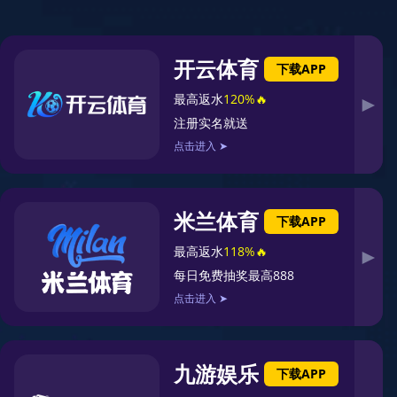
注册入口
赛事与数据服务
支持
APP下载
与
网页使用
，每日同步更
握比赛节奏。