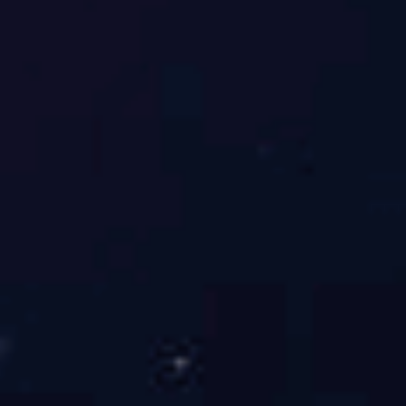
世界足球明星的传奇故事与精彩瞬间全景
本文将深入探讨世界足球明星的传奇故事与精彩瞬间，通过
四个方面进...
2026-07-28