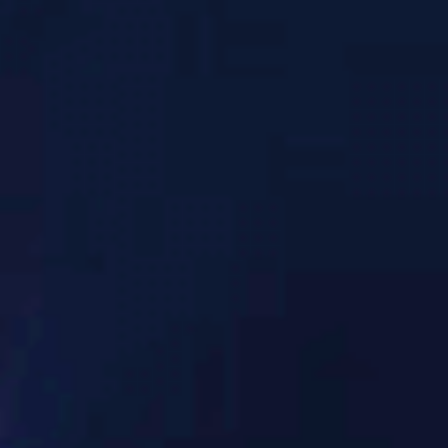
起切磋技艺，相互激励，共同进步。
2、艰苦训练与拼搏精神
为了实现成为职业球员的梦想，赵磊付出了常人难以
想象的努力。他每天早起进行体能训练，即使天气恶
劣也从未缺席。他深知只有通过不断地磨练自己，才
能在竞争激烈的体育圈立足。
除了身体素质上的提升，赵磊还注重战术意识和团队
配合能力的发展。每次训练结束后，他都会主动向教
练请教，不断完善自己的不足。同时，他也非常珍惜
与队友之间建立起来的默契，这对于日后的比赛至关
重要。
然而，这段时期并非一帆风顺。在一次重要比赛前