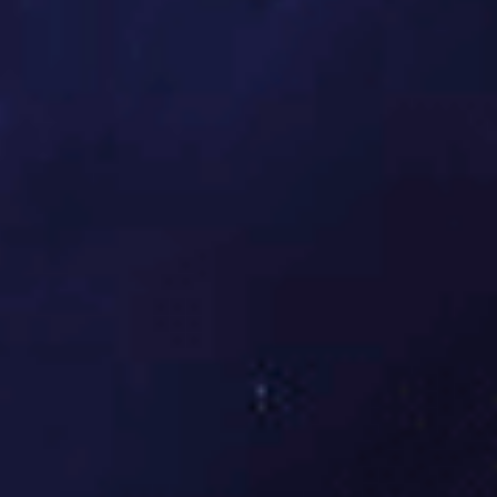
首届英超球队：回顾首届英超联赛的球队阵
1992年8月，英格兰足球历史上划时代的英超联赛正式启幕，
取代传统的...
2026-07-14