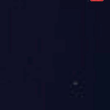
张敏的羽毛球人生深度对话探索她的奋斗
张敏是一位在羽毛球领域中取得卓越成就的运动员，她的奋
斗与荣耀之...
2026-06-17