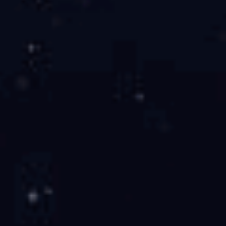
足球赛事资讯、篮球比赛数据及实时比分更新内容，带来丰富全
面的体育体验。
联系我们
地址
support@fjxjjj.com
快速导航
App下载
关于我们
隐私政策
用户协议
网站地图
推荐平台