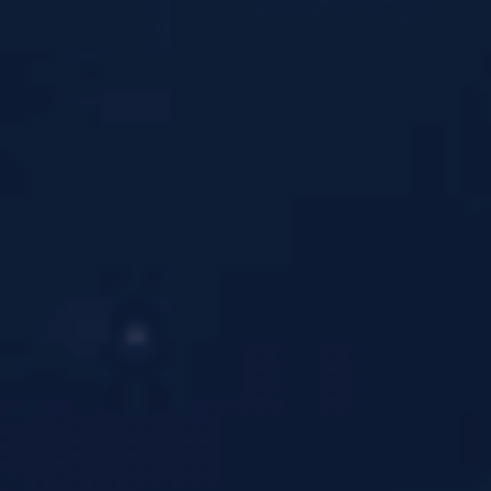
1、积分格局分析
本赛季英超积分榜呈现出典型的金字塔结构，曼城、
阿森纳、曼联三强以超过70分的成绩组成争冠集团。
曼城凭借瓜迪奥拉的体系化足球，在赛季后半程展现
出恐怖的稳定性，连续15轮保持不败金身。阿森纳青
年军的异军突起打破了传统格局，阿尔特塔打造的快
速攻防体系让球队在前25轮保持领跑。曼联则在滕哈
格治下实现触底反弹，从开局两连败到最终锁定欧冠
席位，展现出强大的调整能力。
中游集团的积分分布呈现明显断层，热刺、维拉、布
伦特福德等队构成50-60分的第二梯队。这些球队普
遍具备鲜明的战术标签：热刺依靠凯恩-孙兴慜的黄金
组合维持竞争力，维拉在埃梅里接手后防守效率提升