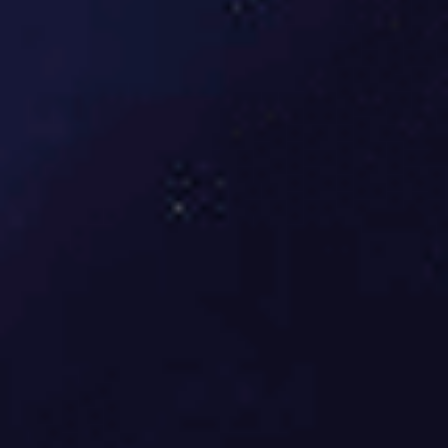
南京极限运动队引领潮流最新灵活性极限
南京极限运动队近年来在全国范围内逐渐崭露头角，凭借其
出色的表现...
2026-06-04