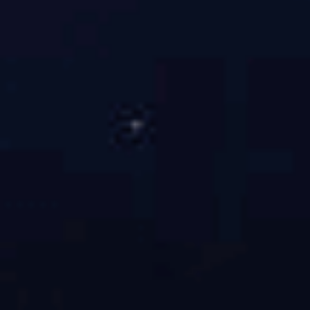
西班牙籍球员最多的英超球队及球队阵容
英超联赛作为全球最具影响力的足球赛事之一，吸引着来自
世界各地的...
2026-06-25