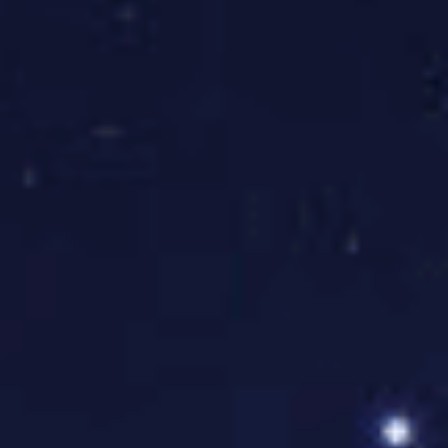
防守质量的分化同样显著。纽卡斯尔联凭借欧洲顶级
的防守体系（失球0.9/场），从保级队跃居欧冠区；
曼联门将德赫亚以17次零封荣膺金手套，但后防伤病
潮导致的阶段性崩盘仍值得警惕。对比鲜明的是莱斯
特城，这支2016年冠军得主本赛季失球数高达68个，
防线老化问题暴露无遗。
主客场表现差异折射出各队实力底蕴。曼城主场胜率
86%的统治级表现，与利物浦客场仅取5胜的萎靡形成
强烈对比。升班马富勒姆在克拉文农场拿下32分（占
总积分70%），证明科学的主场运营策略对中小球队
至关重要。这种地域性特征，构成了英超独特的竞争
生态。
4、未来趋势预测