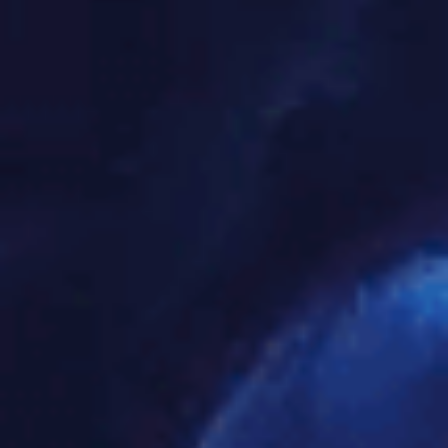
运营逻辑。
展望未来，英超的竞争将呈现更多维度：战术创新与
体能革命的结合、青训质量与商业开发的平衡、科技
应用与传统经验的融合。积分榜的每次变动，都是这
些要素动态博弈的结果。在这个充满变数的竞技场，
唯有持续进化的球队才能立于不败之地，而这正是英
超魅力永恒的核心密码。
上一篇：
英超与英甲球队对比分析…
下一篇：
2019年11月11号火箭队对决精彩赛