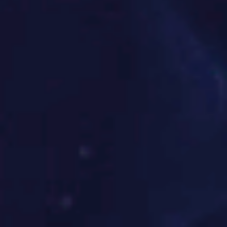
验或短期租借的应急方案风险加大，系统性的青训建
设与科学医疗体系变得至关重要。诺丁汉森林通过引
进26名球员实现的保级奇迹难以复制，未来中小球队
更需要建立清晰的建队哲学。随着VAR技术改进和赛
程压缩，应对突发状况的预案能力也将成为关键竞争
力。
总结：
2022/23赛季英超积分榜不仅记录了各队的竞技成
绩，更折射出现代足球发展的深层规律。从曼城的体
系化统治到阿森纳的青春风暴，从传统豪门的挣扎到
中小球队的逆袭，积分数字背后是战术理念、管理智
慧和资源博弈的综合较量。数据驱动的决策模式正在
改变竞争格局，而财政公平政策的收紧将重塑俱乐部