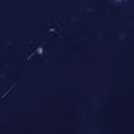
战术创新持续推动积分格局演变。阿森纳青年军的成
功，预示着高强度跑动+精准长传的现代反击流派将
更受青睐。曼城的体系化足球虽仍具统治力，但对手
们针对性的高位逼抢战术已初见成效。中下游球队普
遍采用三中卫+边翼卫配置，这种既能稳固防守又可
快速推进的阵型，可能成为抗衡豪门的标准答案。
财政公平政策的影响将在未来赛季凸显。切尔西的巨
额亏损案例可能促使联盟加强监管，这对依赖老板输
血的中游球队构成挑战。青训造血能力和商业开发水
平，将决定球队的可持续发展上限。布伦特福德、布
莱顿等"数据驱动型"俱乐部的成功，或将引发新一轮
的运营模式革命。
保级军团的生存策略面临转型升级。单纯依赖老将经