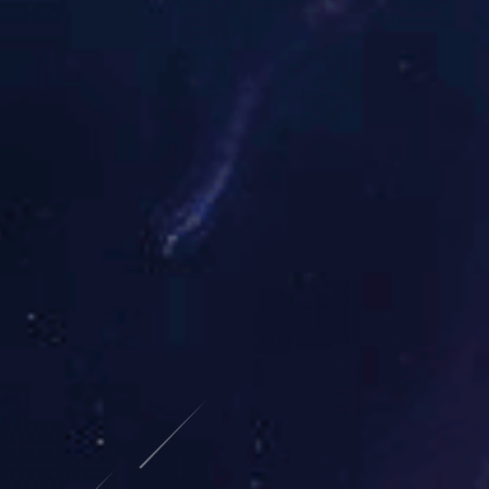
球队运营模式
英超球队普遍采用全球化商业运营策略。
西等球队更形成跨国足球集团，实现品牌
英甲球队则更依赖本土化运营。多数俱乐
如阿克灵顿斯坦利俱乐部开创性的会员制
转会市场操作策略折射出不同层级的生存
球员或签下自由球员，通过球员增值后转售
典范。
球员生态对比
英超球员构成高度国际化，平均每队外籍球
配置带来顶尖竞技水平，但也导致本土年轻
盾。