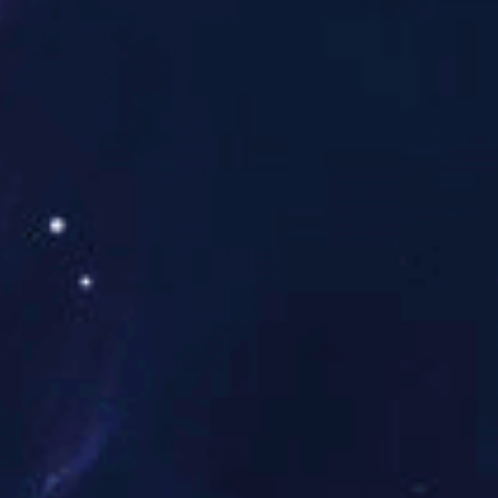
多承载着本土草根足球文化与社区精神。两者在竞技水平、经济
元生态，也反映了职业体育的金字塔结构。本文将从联赛体系、
层面。英超采用封闭式精英联盟模式，20支球队通过严格的财务
甲作为英格兰足球联赛系统（EFL）的组成部分，24支球队需
部始终面临生存压力。
亿英镑的转播合同，采用相对均衡的分配模式，保级球队也能获
销售和本土赞助。这种经济鸿沟导致英甲球队在设施建设、青训投
球队每个赛季需应对38轮联赛，同时还需参加足总杯、联赛杯
团队配置明显落后，球员恢复周期更短，这对阵容深度较弱的球