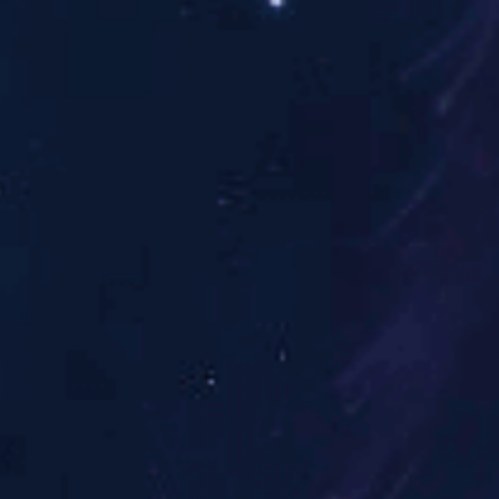
注；而英甲作为英格兰第三级别联赛，更
著差异，这种差异既体现了现代足球的多
深入剖析英超与英甲球队的对比特征。
联赛体系差异
英超与英甲最直观的差异体现在联赛架构
商业价值主要依托全球转播权销售。反观英
放机制既维系了联赛活力，也使中小俱乐
在收入分配机制上，英超凭借每年超过30
仅占英超球队的1%左右，主要依赖门票
赛程强度与竞技要求也存在显著差异。英超
轮联赛的高强度赛程，但训练条件、医疗