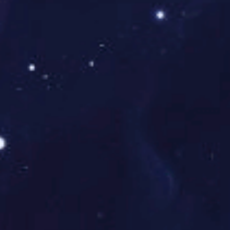
以上为英国籍球员。薪资水平仅为英超球员的5%-10%，多数球
过在英甲积累经验最终跃升至更高平台。瓦尔迪从非职业联赛辗
学院配备运动科学实验室、视频分析中心等先进设施，采用与职
8岁就开始一线队比赛，这种早熟化发展模式虽能快速提升即战力
所。酋长球场、老特拉福德等现代化场馆配备餐饮购物综合体，比
动。这种商业化转型提升了观赛体验，但也弱化了传统球迷文化
如维尔港的主场比赛，球迷仍会齐声高唱创作于1970年代的
仅需230英镑，这种亲民策略维系着代际相传的忠诚度。比赛日