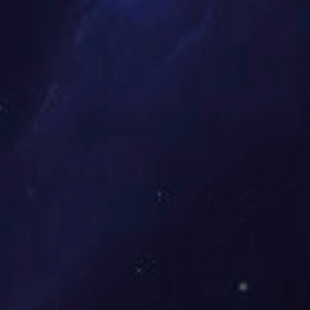
深圳CBA球队的发展历程