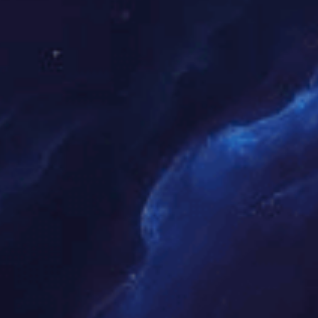
平台打造全球化粉丝社群，利用VR技术、NFT数字藏品等创新
为突出。伯顿阿尔比恩俱乐部开设的足球遗产博物馆，系统保存
图景。前者代表资本驱动的全球化体育产业，以顶尖竞技水平和
社区认同与体育精神。这种分层既是市场规律作用的结果，也构
同构建起英格兰足球的完整金字塔。
衡顶层联赛的资本效应与底层联赛的文化传承，成为亟待解决的
供文化滋养。只有实现不同层级的良性互动，才能维系足球运动