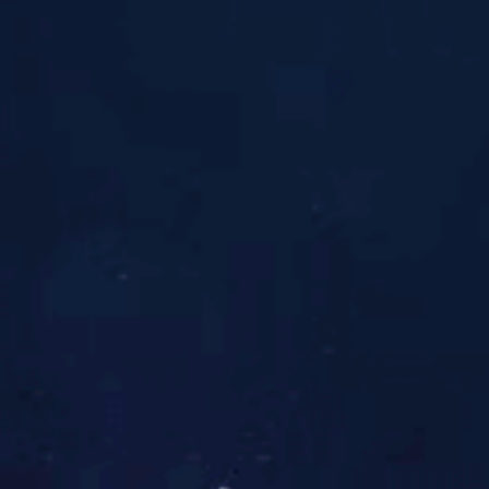
规模、运营模式及社会影响力等方面存在显
球队运营、球员生态和球迷文化四个维度，
审核与竞技标准筛选形成稳定参赛群体，其
通过升降级与英冠、英乙保持流动，这种开
得约1亿英镑分成。而英甲球队的转播收入
入方面长期受限，难以突破发展瓶颈。
及可能的欧战赛事。英甲球队虽同样面临46
队构成持续性挑战。