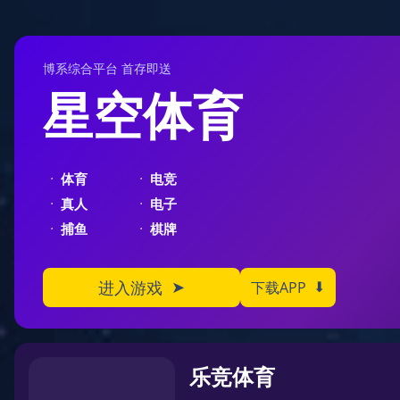
华体会体育
A
欢迎访问
华体会体育
，提供全面覆盖
新千场比赛