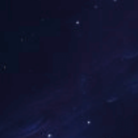
文化传承方式呈现代际差异。英超通过数字
承，父子共同观赛的传统在低级别联赛尤
社区认同的重要载体。
总结：
英超与英甲的对比折射出职业足球的多维
根足球的文化基因，在有限资源中维系着
层级的差异并非简单的优劣之分，而是共
在职业体育日益商业化的趋势下，如何平
建设，英甲的社区智慧也可为顶级联赛提