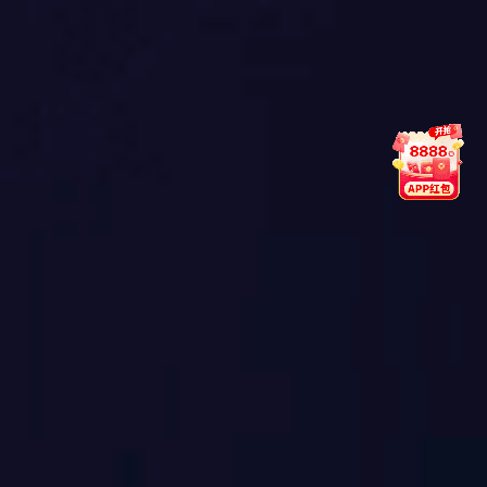
日本足球明星的成长历程与职业生涯全景
本文将深入探讨日本足球明星的成长历程与职业生涯，全景
解析他们在...
2026-07-29