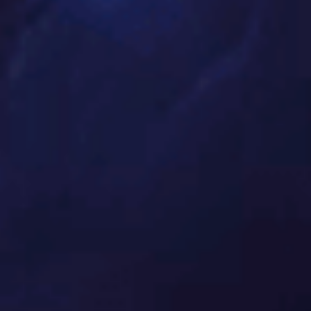
英超防守最强球队排行榜
英超联赛作为全球最具竞争力的足球赛事之一，防守能力往
往是决定球...
2026-06-07