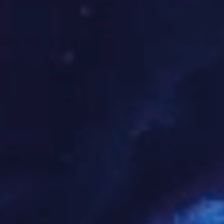
中找准自身定位。对于正在探索中国足球发展道路的
从业者而言，武汉卓尔的赛季故事既提供了宝贵样
本，也留下了诸多待解的课题。
上一篇：
足球体育直播与CBA篮球直播平台…
下一篇：
全国街舞大赛积分榜更新广州攀岩
延伸阅读