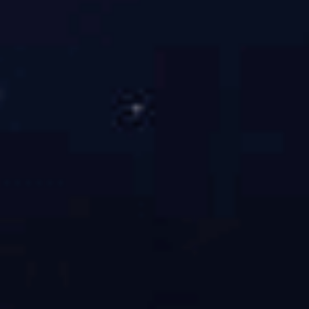
足球明星摆拍技巧揭秘如何在镜头前展现
在当今社会，足球明星不仅仅是球场上的英雄，他们的形象
和魅力同样在...
2026-07-23