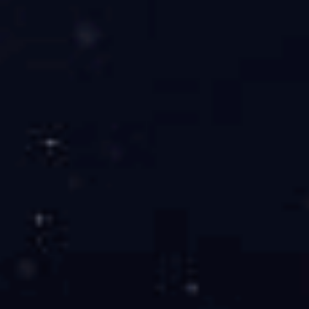
华体会体育
华体会体育-华体会官网（hth.com）为用户提供稳定高效的华
体会hth官网、登录、入口、网页版、手机app下载、最新注册
链接等功能一应俱全，访问路径清晰便捷，华体会体育平台融合
足球赛事资讯、篮球比赛数据及实时比分更新内容，带来丰富全
面的体育体验。
联系我们
地址
support@fjxjjj.com