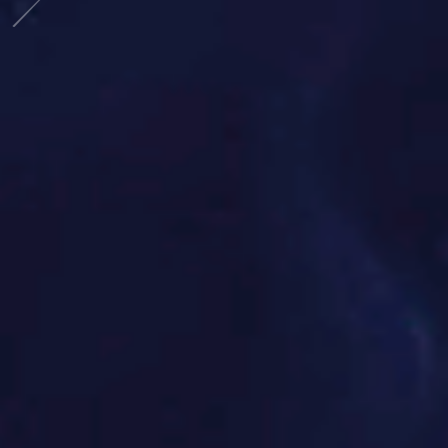
略合作，打造独具武汉特色的足球文化IP，将是提升
球队软实力的重要方向。
总结：
武汉卓尔的赛季征程犹如一部跌宕起伏的足球史诗，
既有荡气回肠的经典战役，也有令人扼腕的遗憾失
利。球队在战术革新与阵容磨合中展现出的进取精神
值得肯定，但攻防两端的结构性矛盾仍未彻底解决。
从积分排名来看，中游位置的稳定性背后，折射出中
国职业足球中游群体的集体困境。
展望未来，球队需要在青训体系、外援策略、管理机
制等多个维度持续发力。唯有将短期成绩追求与长期
战略规划有机结合，才能在竞争日益激烈的中超联赛