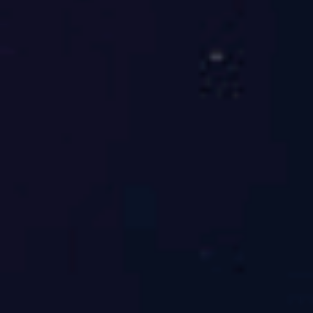
篮球速度排行榜揭晓北京篮球队荣获第三
在全国篮球速度排行榜中，北京篮球队以其卓越的表现荣获
第三名，展现...
2026-07-31