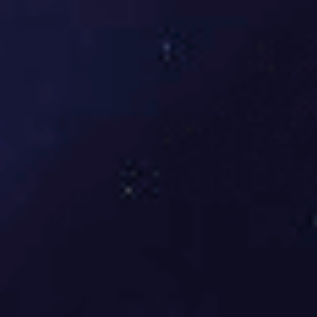
李磊谈羽毛球生涯：从青涩少年到世界冠军
李磊的羽毛球生涯充满了奋斗与荣耀，从青涩少年到世界冠
军，他经历了...
2026-06-22