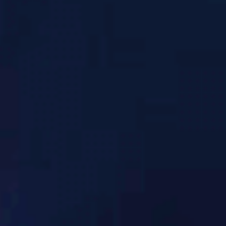
既凸显了战术设计的针对性，也折射出运动战创造力
的不足。防守端场均被射门次数控制在10.3次，位列
联赛第5，但禁区前沿的保护仍存在明显漏洞。
攻防体系战术解析
主教练李霄鹏打造的4-2-3-1体系在本赛季逐渐成型，
双后腰配置有效提升了中场拦截能力。外援卡里索与
本土球员李行的搭档，既保证了防守硬度，又具备由
守转攻时的长传调度能力。这种战术设计在面对技术
流球队时效果显著，但在遭遇高压逼抢时容易出现前
后场脱节。
进攻端依托边路爆点刘云和埃弗拉的突破能力，形成
两翼齐飞的战术特色。数据显示，球队35%的进攻发
起于右路通道，这与王凯的套上助攻形成有效联动。