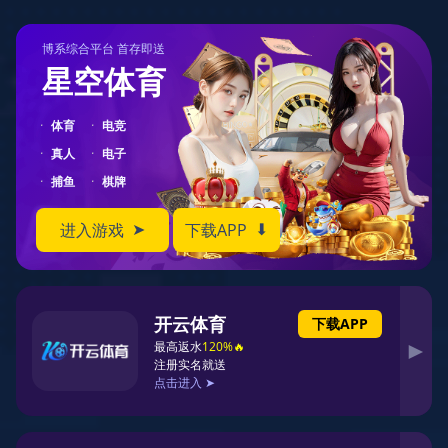
注册入口
华体会体育
APP与网页版入口
｜畅享全球体育赛事与数据服
务
欢迎访问
华体会体育
，提供全面覆盖足球、篮
球、电竞等项目的赛事资讯与数据内容， 支持
APP下载
与
网页使用
，每日同步更新千场比
赛，聚焦热门体育内容， 助您轻松获取赛事动
态，掌握比赛节奏。