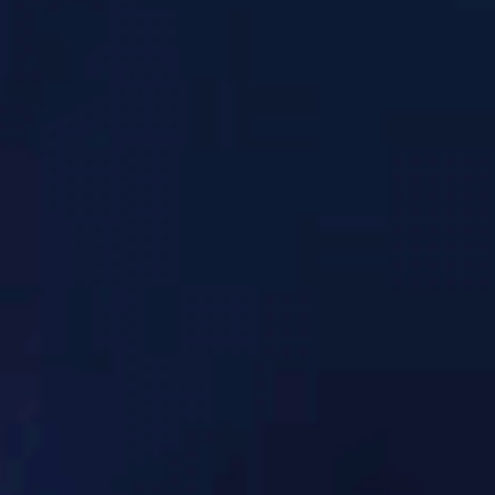
经过数月的训练和比赛，她所在战队逐渐崭露头角，
不仅赢得了地方赛冠军，还成功晋级全国联赛。这一
阶段让陈芳深刻意识到，要想在电子竞技这条道路上
走得更远，必须拥有坚定的信念与不懈努力。
2、巅峰时刻与荣誉
职业生涯中总有一些令人铭记的瞬间，而对于陈芳来
说，那些高光时刻无疑是最值得珍惜的。在第一次全
国联赛决赛中，她以出色表现帮助战队逆转局势，最
终夺冠。这场比赛不仅使她获得了个人MVP称号，也
为团队带来了丰厚奖金和声望，让更多人认识了这位
年轻选手。
除了夺冠之外，在国际赛事中代表国家参赛也成为了
她职业生涯的一大亮点。那次国际赛事汇聚了来自世