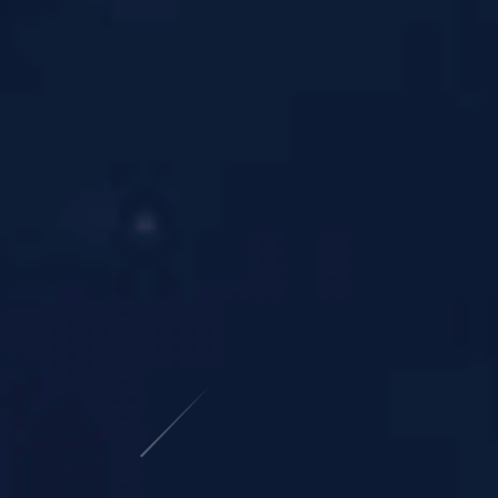
1、从入行到成名
陈芳自小便对游戏充满热情，尤其是MOBA类游戏。
在朋友的推荐下，她开始接触《王者荣耀》，并逐渐
沉迷于这个虚拟世界。由于天赋异禀，加上勤奋练
习，陈芳很快便显露出过人的游戏技巧。在学校期
间，她参加了一些小型赛事，通过不断磨砺自己的技
术，积累了初步的比赛经验。
随着时间推移，她在业内小有名气，这引起了一些战
队的关注。在一次偶然机会中，陈芳被一家知名战队
邀请加入。这是她职业生涯的重要转折点，使得她能
够在更高的平台上展示自己的才华。在战队中，陈芳
不仅提升了个人能力，更重要的是学会了团队配合的
重要性。