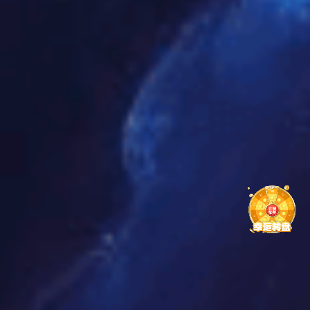
延伸阅读
杭州攀岩队战术探讨：聚焦攀岩技术与团队
本文旨在探讨杭州攀岩队在攀岩技术与团队协作方面的战
术，分析如何...