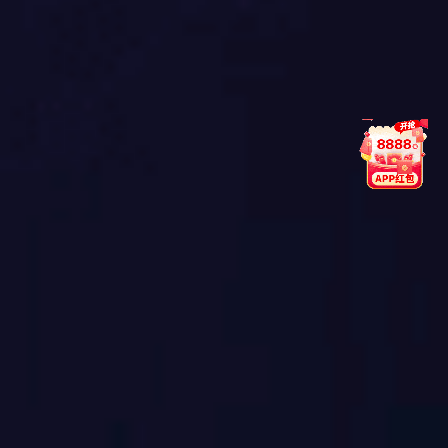
了各自卓越...
2026-06-15
赛后分析：西安排球队与杭州排球队的比赛
本篇文章旨在对西安排球队与杭州排球队之间的比赛节奏进