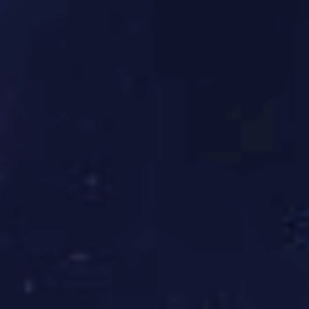
久立足于此行业的是如何面对挫折。在某个赛季，由
于战队内部问题以及外部竞爭环境日益激烈，他们未
能如愿晋级下一轮赛事。这段低谷时期让整个团队士
气受挫，也令陈芳感受到前所未有的压力。
面对失败，许多年轻选手可能会选择放弃，但对于陈
芳而言，这反而成为了激励自己不断进步的重要动
力。经过一段时间调整后，她重新审视自己，以更加
积极乐观态度投入训练。从技术细节到心理素质，再
到团队协作，她都进行了全面提升。
这一过程不仅仅是为了弥补失去，更是在为未来积蓄
力量。这种从挫折中汲取经验教训的方法，让她变得
更加成熟，也奠定了再创辉煌的新基础。同时，这也
为其他选手树立起榜样：成功并非永恒，坚持不懈才