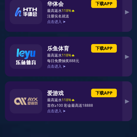
本文通过对陈芳的对话，回顾了她在《王者荣耀》职
业生涯中的点滴经历，以及她对未来发展的展望。首
先，我们将深入探讨陈芳如何进入这一行业，并在其
中逐步成长为一名优秀的职业选手。其次，我们将分
析她在比赛中的高光时刻及所获得的成就，对其职业
生涯进行全面评估。接着，将讨论她在职业生涯中遇
到的挑战与困难，以及这些经历对她个人成长和团队
合作的重要性。最后，我们会展望未来的发展方向，
包括个人规划和电子竞技行业的发展趋势，从而全面
了解陈芳作为一名职业选手的心路历程与未来愿景。