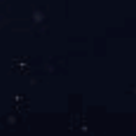
2026-07-29
华体会体育
华体会体育-华体会官网（hth.com）为用户提供稳定高效的华
体会hth官网、登录、入口、网页版、手机app下载、最新注册
链接等功能一应俱全，访问路径清晰便捷，华体会体育平台融合
足球赛事资讯、篮球比赛数据及实时比分更新内容，带来丰富全
面的体育体验。
联系我们
地址
support@fjxjjj.com