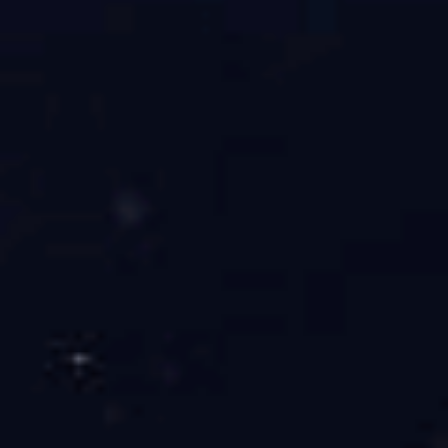
皇马与曼城激战正酣比赛结果揭晓引发球
在这场备受瞩目的比赛中，皇家马德里与曼城展开了一场精
彩绝伦的对...
2026-07-05
华体会体育
华体会体育-华体会官网（hth.com）为用户提供稳定高效的华
体会hth官网、登录、入口、网页版、手机app下载、最新注册
链接等功能一应俱全，访问路径清晰便捷，华体会体育平台融合
足球赛事资讯、篮球比赛数据及实时比分更新内容，带来丰富全
面的体育体验。