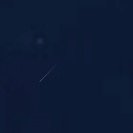
思想是在场上每位球员都承担起对特定对手的看护责
任。这种方式不仅要求球员具备良好的个人能力，还
需要团队之间默契配合，以达到有效阻止对方进攻的
目的。
在广州足球队的比赛中，盯防战术通常体现在后场和
中场球员之间的相互支援。每当对方持球时，队员们
会迅速调整位置，一方面保持压力，另一方面封堵传
球线路，从而降低对方进攻效率。
此外，在高强度比赛中，盯防战术还需根据不同情况
进行灵活调整。当面对快速反击或高空球时，球队会
选择更为紧凑或宽松的布局，以应对多变的局势。这
种灵活性使得广州足球队能够在复杂环境下保持竞争
力。