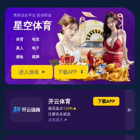
注册入口
华体会体育
APP与网页版入口
｜畅享全球体育赛事与数据服
务
欢迎访问
华体会体育
，提供全面覆盖足球、篮
球、电竞等项目的赛事资讯与数据内容， 支持
APP下载
与
网页使用
，每日同步更新千场比
赛，聚焦热门体育内容， 助您轻松获取赛事动
态，掌握比赛节奏。