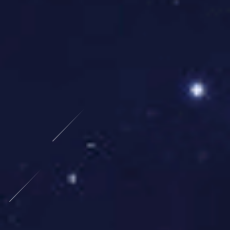
败，这时候保持冷静尤为重要。不管是因为失误导致
被敌方抓死，还是因为队友的不理想表现，都不要急
于责怪他人，而是应审视自身的问题，并积极调整心
态，以便更好地投入下一局比赛。
此外，要学会适当放松压力。《王者荣耀》作为一款
竞技游戏，本身就蕴含着一定压力，因此合理管理自
己的情绪极为重要。当感到疲惫或者情绪低落时，不
妨暂时离开游戏，让自己休息一下再继续。此外，也
可以尝试调整游戏时间，不要过度沉迷，以免影响生
活节奏和心态稳定。
最后，树立正确的输赢观念也很重要。胜利固然可
喜，但失败同样是成长的一部分，每一次失败都是一
次学习经验。因此，不必过于执着于短期结果，而应