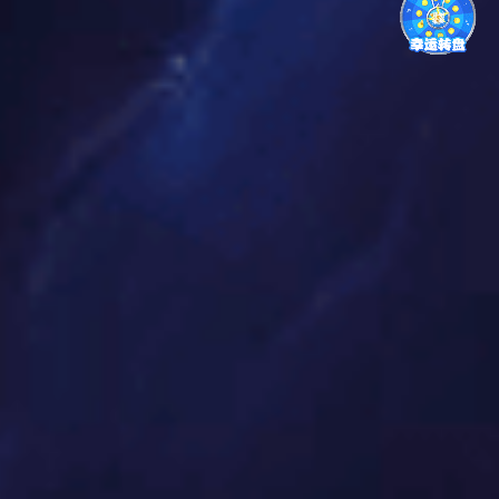
德国足球明星马特乌斯的辉煌职业生涯与
德国足球明星洛塔尔·马特乌斯的职业生涯可谓辉煌无比，他
不仅是德...
2026-08-06