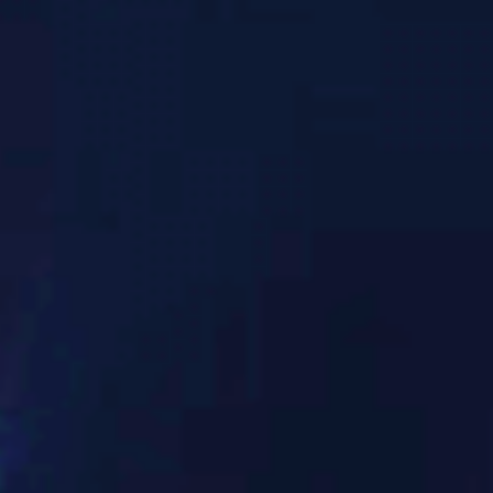
五大联赛晋级路径分析
英超、西甲、德甲、意甲四大联赛的前四名直接获得
正赛资格，这种直通机制保障了传统强队的稳定参
与。法甲作为第五大联赛，前两名直通正赛，第三名
需参加附加赛，这种阶梯式安排反映出联赛间的实力
梯度。
对于未能进入前四的英超球队，欧联杯冠军成为额外
通道。这种设定增加了赛事悬念，2021年比利亚雷亚
尔正是通过欧联杯夺冠获得欧冠资格。但五大联赛球
队在资格赛阶段的容错空间较小，通常只需参加最后
阶段的附加赛。
特殊情况下，联赛排名可能影响资格分配。例如意甲