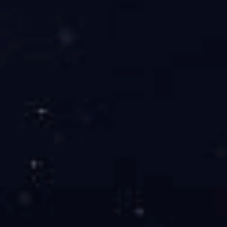
华体会体育
华体会体育-华体会官网（hth.com）为用户提供稳定高效的华
体会hth官网、登录、入口、网页版、手机app下载、最新注册
链接等功能一应俱全，访问路径清晰便捷，华体会体育平台融合
足球赛事资讯、篮球比赛数据及实时比分更新内容，带来丰富全
面的体育体验。
联系我们
地址
support@fjxjjj.com