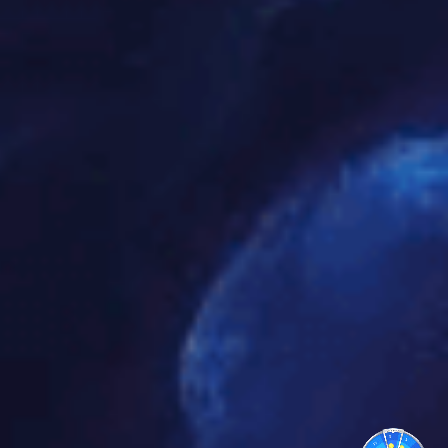
当你和你爸聊起足球明星时那些温馨又搞
在与父亲聊足球明星的过程中，常常会涌现出许多温馨而搞
笑的瞬间。...
2026-07-24