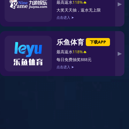
电竞领域，各大战队之间的实力对比成为热