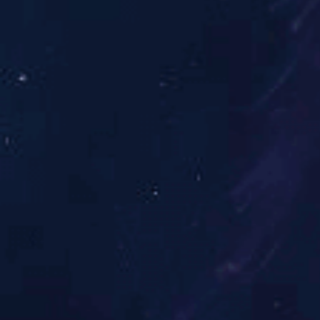
议的话题。其中，LNG战队在近期经历了
原因进行深入探讨，并展望其未来的发展
因素，我们可以更好地理解LNG战队当前
1、团队结构调整
LNG战队在过去的一年中进行了多次人
使得整个战队在配合上有了新的变化。例
其次，通过对不同角色选手之间默契度的
做出战略调整，提高了取胜几率。同时，
最后，LNG还注重根据每场比赛的数据
案，从而进一步提升赢得比赛的概率。
2、选手状态变化