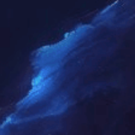
快速适应不同赛事环境及竞争形势，从而实
频繁举办，也吸引到了更多赞助商与投资
住机遇提高自身水平。
只有不断更新自身策略并加强内部建设才能
多元化的大环境下，如何精准把握目标受众
将会是未来LNG发展不可或缺的一部分。
出他们对于未来发展的坚定信念。通过优化
的赛季奠定坚实基础。