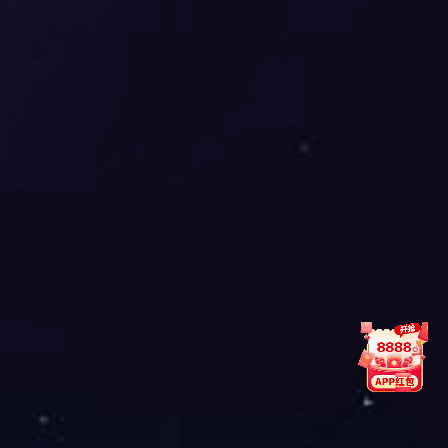
析与发展策略探
能力进行深入分析，并探讨其发展策略...