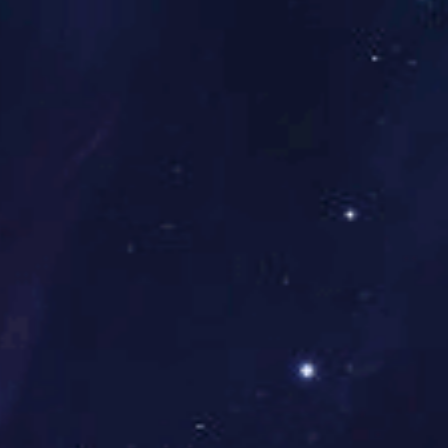
位选手个人状态变化也是决定其实力大变革的重要因素之一。在过
态，还在心理素质方面得到了显著提升。这种积极变化为整个团
的发展潜力。他们对于游戏理解能力强，并且具备良好的适应能
将继续追求进步，共同推动团队向前发展。
持稳定发挥也是一个挑战。有些选手需要不断地调节心态，以应
建立起了一套有效的方法来帮助选手们克服心理障碍，使他们能够
，这是影响球队整体表现的重要环节之一。新任主教练带来了全新
科学化管理下，球队内部沟通效率明显提升，各项训练安排更加
，这使得整个教练组充满活力和创造性。他们可以从多个角度观
教练与球员之间的信息流通，让双方形成良好的互动关系，实现