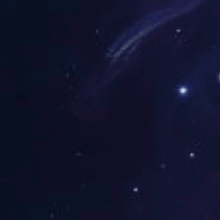
最后，在实践中不断总结经验，使得LN
现最佳表现。这种执着于改进和创新精神，
4、市场环境影响
LNG战队实力大变革同样离不开市场环
者。而随着《王者荣耀》的持续火爆，各
此外，由于电竞行业参与门槛降低，大量
立于不败之地。对于LNG来说，其改革不
最后，不同地区文化背景下的发展趋势差
并设计相应活动，将直接影响到品牌价值
总结：
LNG战队经过一系列深刻改革后，其实
团队配置、调整人员状态、强化教练支持