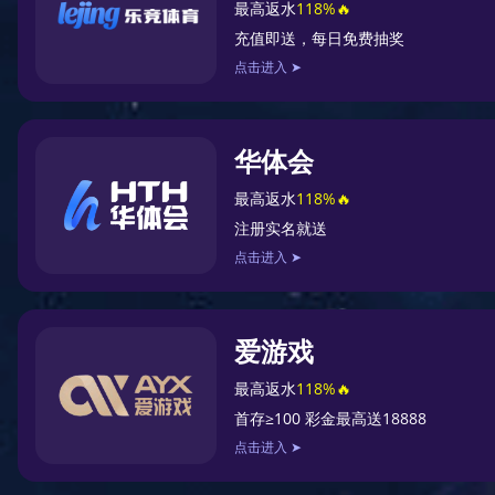
热议王者荣耀LNG战队
2026-06-16 17:44
24 次阅读
首页
/
体育新闻
近年来，《王者荣耀》作为一款备受欢迎