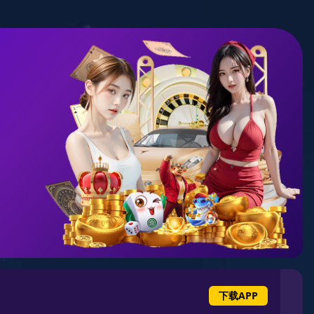
App下载
公司介绍
体育新闻
PP与网页版入口｜畅享全球体育
足球、篮球、电竞等项目的赛事资讯与数据内容， 
，聚焦热门体育内容， 助您轻松获取赛事动态，掌
手机App
网页版