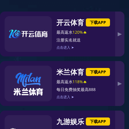
注册入口
赛事与数据服务
支持
APP下载
与
网页使用
，每日同步更
握比赛节奏。